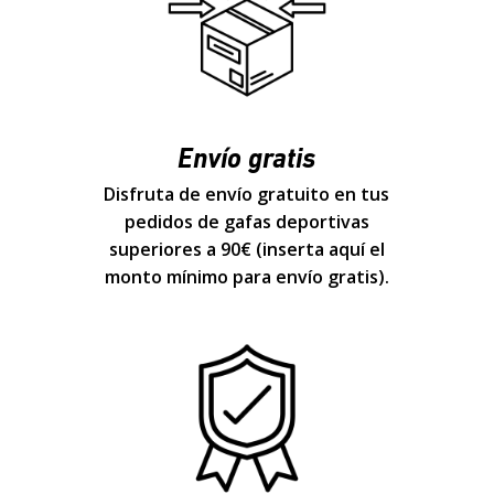
Envío gratis
Disfruta de envío gratuito en tus
pedidos de gafas deportivas
superiores a 90€ (inserta aquí el
monto mínimo para envío gratis).