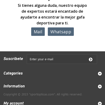
Si tienes alguna duda, nuestro equipo
de expertos estará encantado de
ayudarte a encontrar la mejor gafa
deportiva para ti.
Mail
Whatsapp
Suscríbete
Categories
Information
Copyright © 2015 "sportopticas.com". All rights reserved.
My account