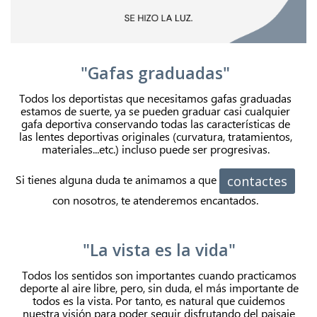
"Gafas graduadas"
Todos los deportistas que necesitamos gafas graduadas
estamos de suerte, ya se pueden graduar casi cualquier
gafa deportiva conservando todas las características de
las lentes deportivas originales (curvatura, tratamientos,
materiales...etc.) incluso puede ser progresivas.
Si tienes alguna duda te animamos a que
contactes
con nosotros, te atenderemos encantados.
"La vista es la vida"
Todos los sentidos son importantes cuando practicamos
deporte al aire libre, pero, sin duda, el más importante de
todos es la vista. Por tanto, es natural que cuidemos
nuestra visión para poder seguir disfrutando del paisaje