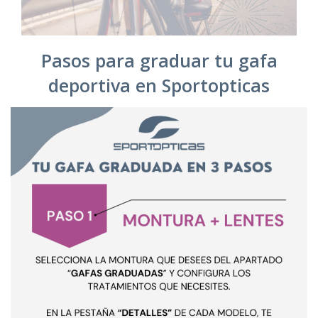
Pasos para graduar tu gafa
deportiva en Sportopticas