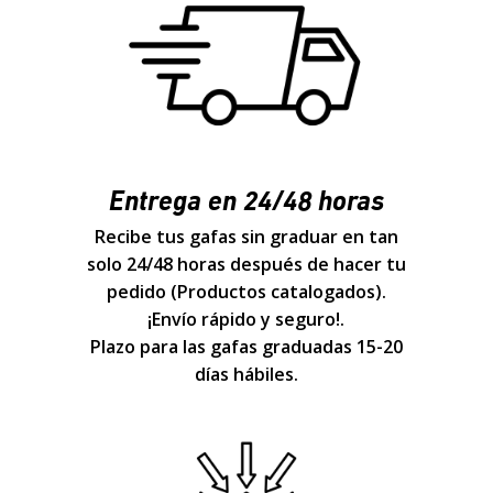
Entrega en 24/48 horas
Recibe tus gafas sin graduar en tan
solo 24/48 horas después de hacer tu
pedido (Productos catalogados).
¡Envío rápido y seguro!.
Plazo para las gafas graduadas 15-20
días hábiles.