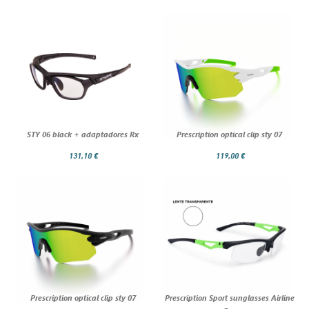
STY 06 black + adaptadores Rx
Prescription optical clip sty 07
131,10 €
119,00 €
Prescription optical clip sty 07
Prescription Sport sunglasses Airline