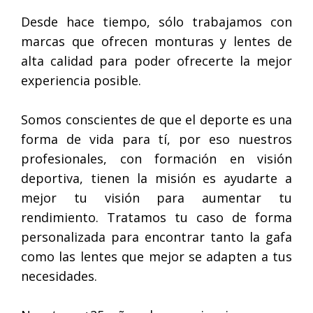
Desde hace tiempo, sólo trabajamos con
marcas que ofrecen monturas y lentes de
alta calidad para poder ofrecerte la mejor
experiencia posible.
Somos conscientes de que el deporte es una
forma de vida para tí, por eso nuestros
profesionales, con formación en visión
deportiva, tienen la misión es ayudarte a
mejor tu visión para aumentar tu
rendimiento. Tratamos tu caso de forma
personalizada para encontrar tanto la gafa
como las lentes que mejor se adapten a tus
necesidades.