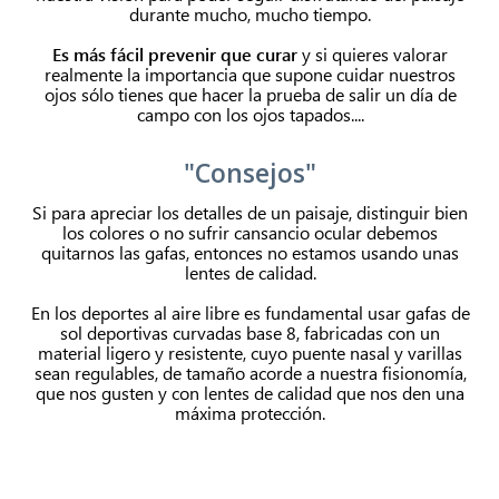
durante mucho, mucho tiempo.
Es más fácil prevenir que curar
y si quieres valorar
realmente la importancia que supone cuidar nuestros
ojos sólo tienes que hacer la prueba de salir un día de
campo con los ojos tapados....
"Consejos"
Si para apreciar los detalles de un paisaje, distinguir bien
los colores o no sufrir cansancio ocular debemos
quitarnos las gafas, entonces no estamos usando unas
lentes de calidad.
En los deportes al aire libre es fundamental usar gafas de
sol deportivas curvadas base 8, fabricadas con un
material ligero y resistente, cuyo puente nasal y varillas
sean regulables, de tamaño acorde a nuestra fisionomía,
que nos gusten y con lentes de calidad que nos den una
máxima protección.