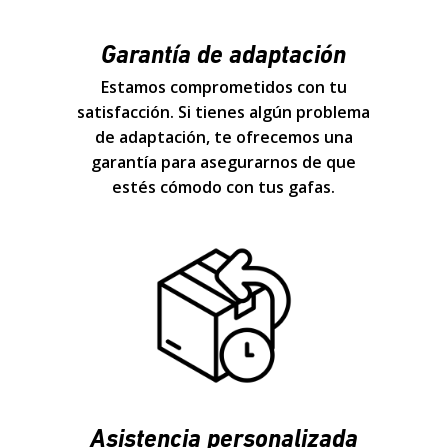
Garantía de adaptación
Estamos comprometidos con tu
satisfacción. Si tienes algún problema
de adaptación, te ofrecemos una
garantía para asegurarnos de que
estés cómodo con tus gafas.
Asistencia personalizada