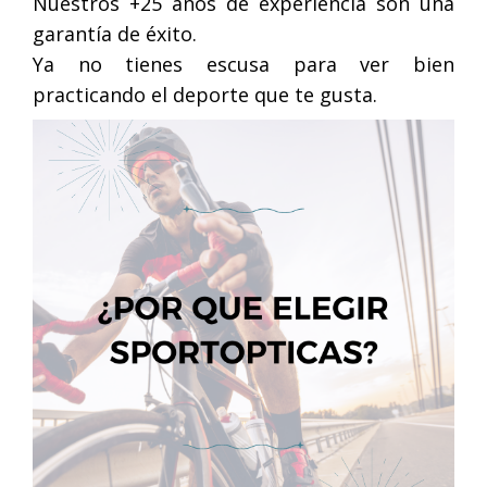
Nuestros +25 años de experiencia son una
garantía de éxito.
Ya no tienes escusa para ver bien
practicando el deporte que te gusta.