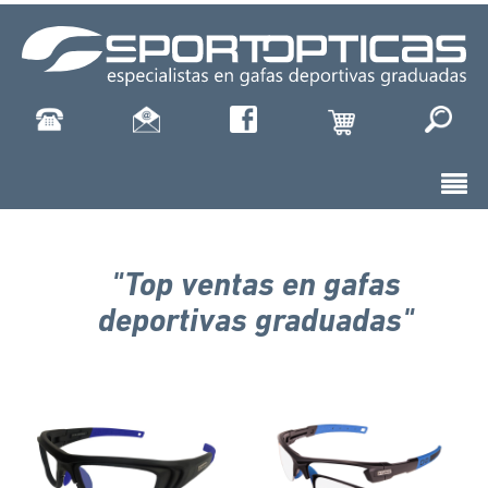
"Top ventas en gafas
deportivas graduadas"