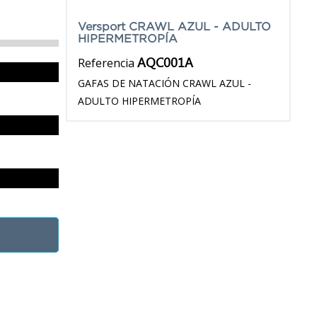
Versport CRAWL AZUL - ADULTO
HIPERMETROPÍA
AQC001A
Referencia
GAFAS DE NATACIÓN CRAWL AZUL -
ADULTO HIPERMETROPÍA