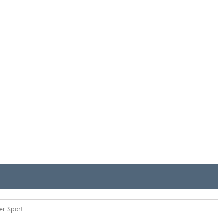
er Sport