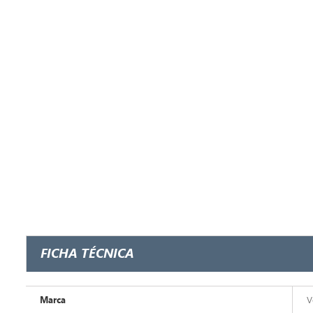
FICHA TÉCNICA
Marca
V