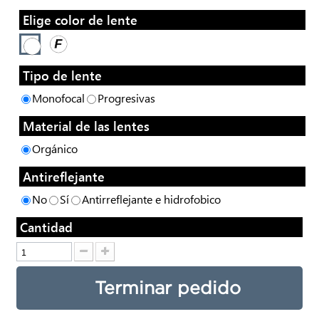
Elige color de lente
Tipo de lente
Monofocal
Progresivas
Material de las lentes
Orgánico
Antireflejante
No
Sí
Antirreflejante e hidrofobico
Cantidad
Terminar pedido