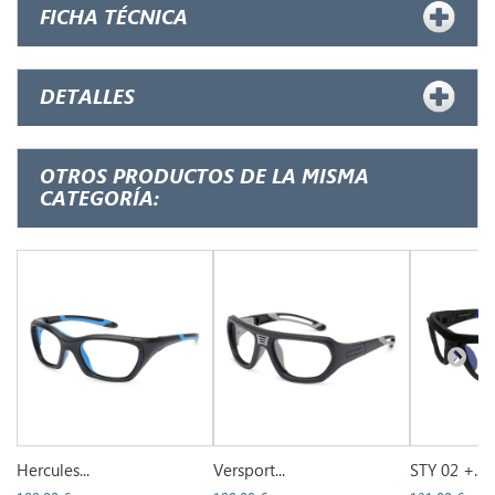
FICHA TÉCNICA
DETALLES
OTROS PRODUCTOS DE LA MISMA
CATEGORÍA:
Hercules...
Versport...
STY 02 +...