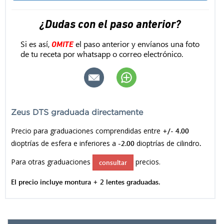
¿Dudas con el paso anterior?
Si es así,
el paso anterior y envíanos una foto
OMITE
de tu receta por whatsapp o correo electrónico.
Zeus DTS graduada directamente
Precio para graduaciones comprendidas entre
+/- 4.00
dioptrías de esfera e inferiores a
-2.00
dioptrías de cilindro
.
Para otras graduaciones
precios.
consultar
El precio incluye montura + 2 lentes graduadas.