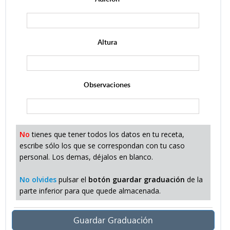
Altura
Observaciones
No
tienes que tener todos los datos en tu receta,
escribe sólo los que se correspondan con tu caso
personal. Los demas, déjalos en blanco.
No olvides
pulsar el
botón guardar graduación
de la
parte inferior para que quede almacenada.
Guardar Graduación